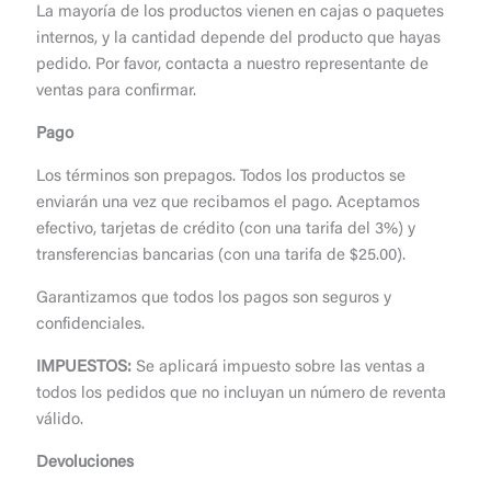
La mayoría de los productos vienen en cajas o paquetes
internos, y la cantidad depende del producto que hayas
pedido. Por favor, contacta a nuestro representante de
ventas para confirmar.
Pago
Los términos son prepagos. Todos los productos se
enviarán una vez que recibamos el pago. Aceptamos
efectivo, tarjetas de crédito (con una tarifa del 3%) y
transferencias bancarias (con una tarifa de $25.00).
Garantizamos que todos los pagos son seguros y
confidenciales.
IMPUESTOS:
Se aplicará impuesto sobre las ventas a
todos los pedidos que no incluyan un número de reventa
válido.
Devoluciones