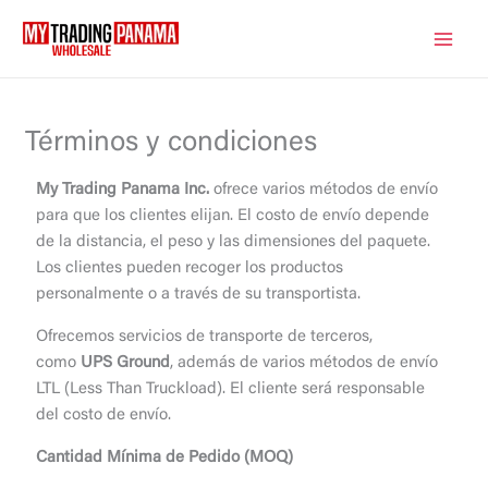
Ir
al
contenido
Términos y condiciones
My Trading Panama Inc.
ofrece varios métodos de envío
para que los clientes elijan. El costo de envío depende
de la distancia, el peso y las dimensiones del paquete.
Los clientes pueden recoger los productos
personalmente o a través de su transportista.
Ofrecemos servicios de transporte de terceros,
como
UPS Ground
, además de varios métodos de envío
LTL (Less Than Truckload). El cliente será responsable
del costo de envío.
Cantidad Mínima de Pedido (MOQ)