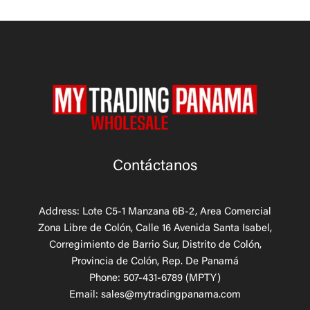
Contáctanos
Address: Lote C5-1 Manzana 6B-2, Area Comercial
Zona Libre de Colón, Calle 16 Avenida Santa Isabel,
Corregimiento de Barrio Sur, Distrito de Colón,
Provincia de Colón, Rep. De Panamá
Phone: 507-431-6789 (MPTY)
Email: sales@mytradingpanama.com