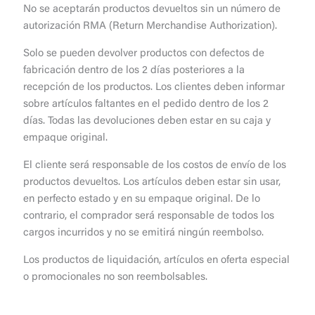
No se aceptarán productos devueltos sin un número de
autorización RMA (Return Merchandise Authorization).
Solo se pueden devolver productos con defectos de
fabricación dentro de los 2 días posteriores a la
recepción de los productos. Los clientes deben informar
sobre artículos faltantes en el pedido dentro de los 2
días. Todas las devoluciones deben estar en su caja y
empaque original.
El cliente será responsable de los costos de envío de los
productos devueltos. Los artículos deben estar sin usar,
en perfecto estado y en su empaque original. De lo
contrario, el comprador será responsable de todos los
cargos incurridos y no se emitirá ningún reembolso.
Los productos de liquidación, artículos en oferta especial
o promocionales no son reembolsables.